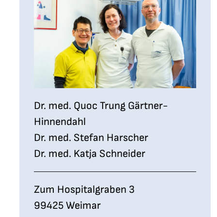
Dr. med. Quoc Trung Gärtner-
Hinnendahl
Dr. med. Stefan Harscher
Dr. med. Katja Schneider
Zum Hospitalgraben 3
99425 Weimar