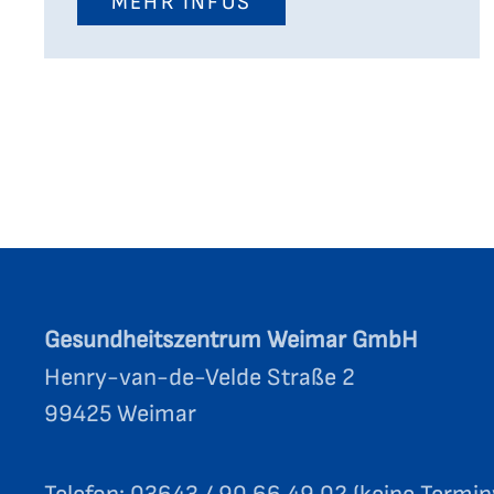
MEHR INFOS
Gesundheitszentrum Weimar GmbH
Henry-van-de-Velde Straße 2
99425 Weimar