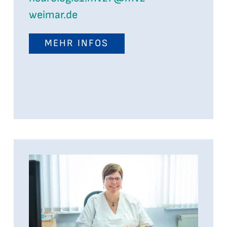
weimar.de
MEHR INFOS