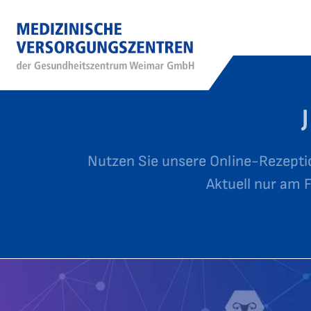
Nutzen Sie unsere Online-Rezepti
Aktuell nur am 