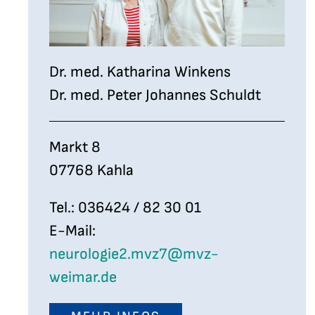
Dr. med. Katharina Winkens
Dr. med. Peter Johannes Schuldt
Markt 8
07768 Kahla
Tel.: 036424 / 82 30 01
E-Mail:
neurologie2.mvz7@mvz-
weimar.de