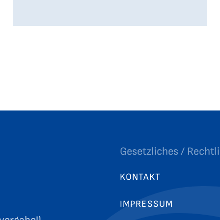
Gesetzliches / Rechtl
KONTAKT
IMPRESSUM