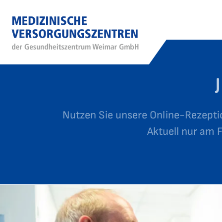
Nutzen Sie unsere Online-Rezepti
Aktuell nur am 