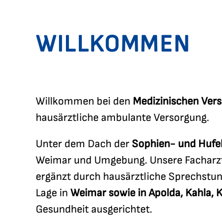
WILLKOMMEN
Willkommen bei den
Medizinischen Ver
hausärztliche ambulante Versorgung.
Unter dem Dach der
Sophien- und Huf
Weimar und Umgebung. Unsere Facharztp
ergänzt durch hausärztliche Sprechstun
Lage in
Weimar sowie in Apolda, Kahla,
Gesundheit ausgerichtet.