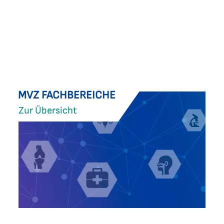
MVZ FACHBEREICHE
Zur Übersicht