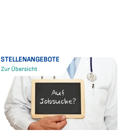
STELLENANGEBOTE
Zur Übersicht