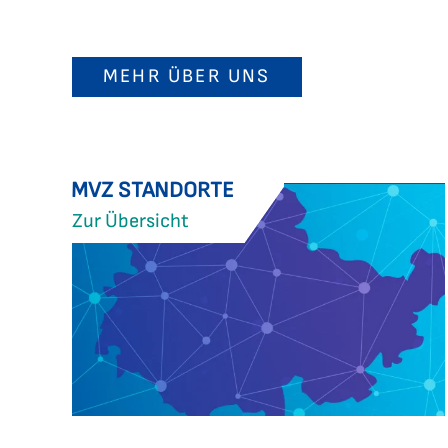
MEHR ÜBER UNS
MVZ STANDORTE
Zur Übersicht